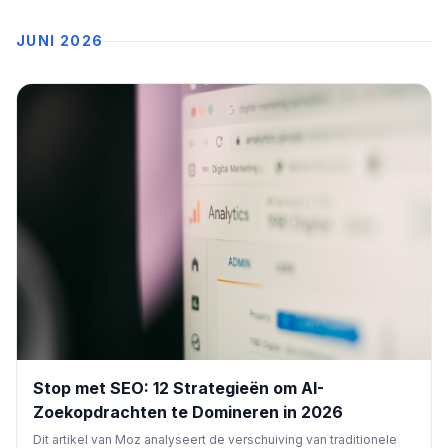
strategieën.
JUNI 2026
Stop met SEO: 12 Strategieën om AI-
Zoekopdrachten te Domineren in 2026
Dit artikel van Moz analyseert de verschuiving van traditionele