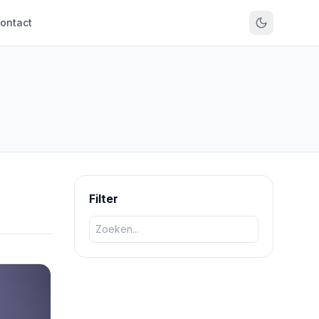
ontact
Filter