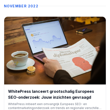
NOVEMBER 2022
WhitePress lanceert grootschalig Europees
SEO-onderzoek: Jouw inzichten gevraagd
WhitePress initieert een omvangrijk Europees SEO- en
contentmarketingonderzoek om trends en regionale verschillen