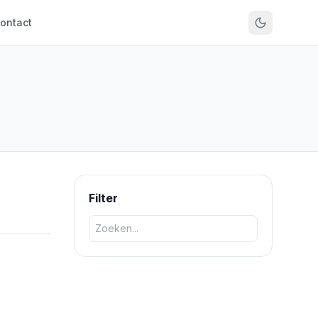
ontact
Filter