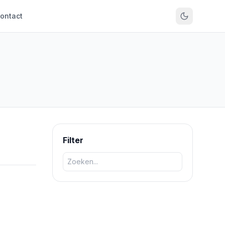
ontact
Filter