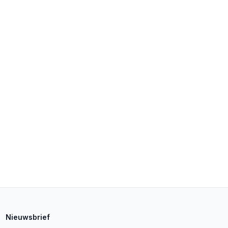
Nieuwsbrief