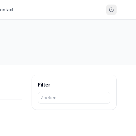
ontact
Filter