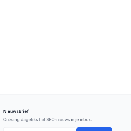
Nieuwsbrief
Ontvang dagelijks het SEO-nieuws in je inbox.