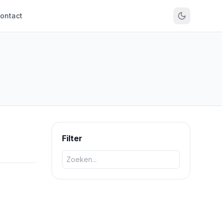
ontact
Filter