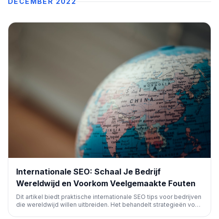
DECEMBER 2022
Internationale SEO: Schaal Je Bedrijf
Wereldwijd en Voorkom Veelgemaakte Fouten
Dit artikel biedt praktische internationale SEO tips voor bedrijven
die wereldwijd willen uitbreiden. Het behandelt strategieën voor
contentlokalisatie, marktselectie, technische SEO (zoals