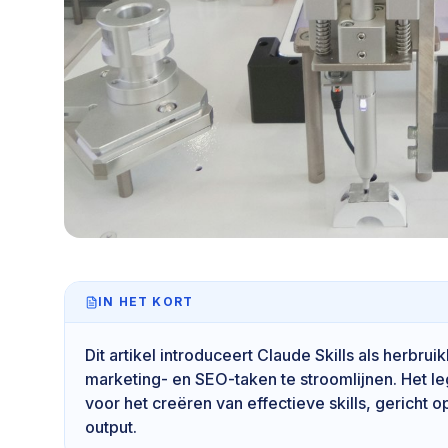
IN HET KORT
Dit artikel introduceert Claude Skills als herbru
marketing- en SEO-taken te stroomlijnen. Het le
voor het creëren van effectieve skills, gericht o
output.