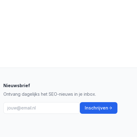
Nieuwsbrief
Ontvang dagelijks het SEO-nieuws in je inbox.
Inschrijven