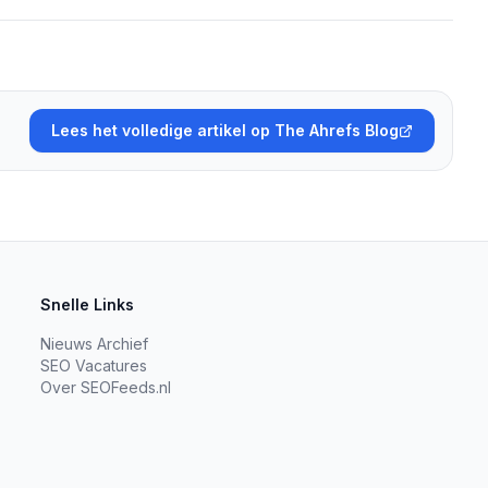
Lees het volledige artikel op The Ahrefs Blog
Snelle Links
Nieuws Archief
SEO Vacatures
Over SEOFeeds.nl