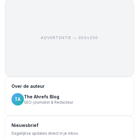
ADVERTENTIE — 300×250
Over de auteur
The Ahrefs Blog
TA
SEO-journalist & Redacteur
Nieuwsbrief
Dagelijkse updates direct in je inbox.