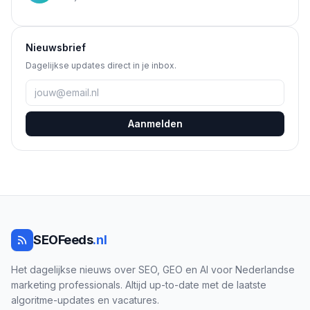
Nieuwsbrief
Dagelijkse updates direct in je inbox.
Aanmelden
SEOFeeds
.nl
Het dagelijkse nieuws over SEO, GEO en AI voor Nederlandse
marketing professionals. Altijd up-to-date met de laatste
algoritme-updates en vacatures.