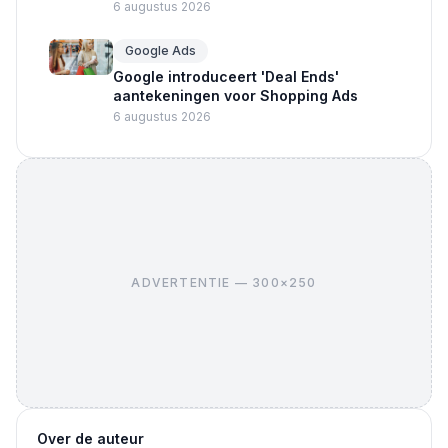
6 augustus 2026
Google Ads
Google introduceert 'Deal Ends'
aantekeningen voor Shopping Ads
6 augustus 2026
ADVERTENTIE — 300×250
Over de auteur