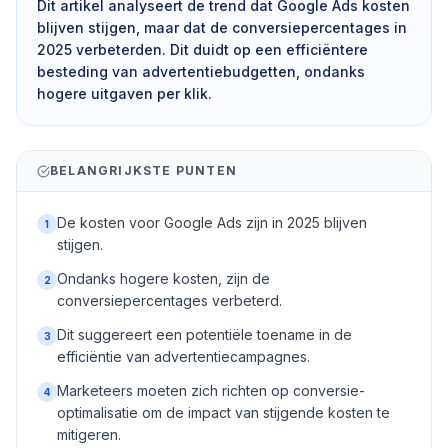
Dit artikel analyseert de trend dat Google Ads kosten
blijven stijgen, maar dat de conversiepercentages in
2025 verbeterden. Dit duidt op een efficiëntere
besteding van advertentiebudgetten, ondanks
hogere uitgaven per klik.
BELANGRIJKSTE PUNTEN
De kosten voor Google Ads zijn in 2025 blijven
1
stijgen.
Ondanks hogere kosten, zijn de
2
conversiepercentages verbeterd.
Dit suggereert een potentiële toename in de
3
efficiëntie van advertentiecampagnes.
Marketeers moeten zich richten op conversie-
4
optimalisatie om de impact van stijgende kosten te
mitigeren.