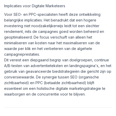
Implicaties voor Digitale Marketeers
Voor SEO- en PPC-specialisten heeft deze ontwikkeling
belangrijke implicaties. Het benadrukt dat een hogere
investering niet noodzakelijkerwijs leidt tot een slechter
rendement, mits de campagnes goed worden beheerd en
geoptimaliseerd. De focus verschuift van alleen het
minimaliseren van kosten naar het maximaliseren van de
waarde per klik en het verbeteren van de algehele
campagneprestaties.
Dit vereist een diepgaand begrip van doelgroepen, continue
A/B-testen van advertentieteksten en landingspagina's, en het
gebruik van geavanceerde biedstrategieën die gericht zijn op
conversiewaarde. De synergie tussen SEO (organische
zichtbaarheid) en PPC (betaalde zichtbaarheid) blijft
essentieel om een holistische digitale marketingstrategie te
waarborgen en de concurrentie voor te blijven.