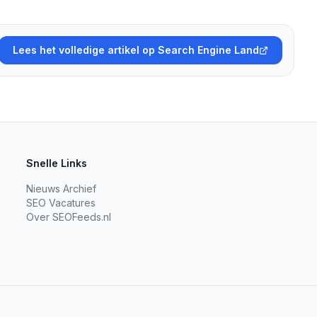
Lees het volledige artikel op Search Engine Land
Snelle Links
Nieuws Archief
SEO Vacatures
Over SEOFeeds.nl