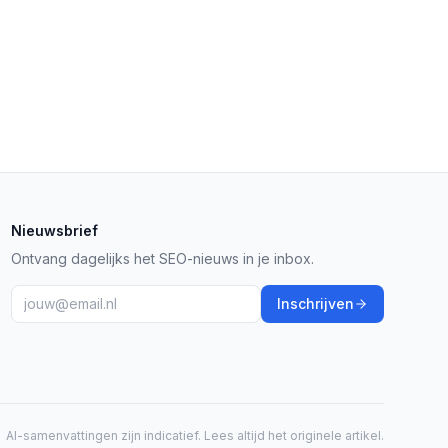
Nieuwsbrief
Ontvang dagelijks het SEO-nieuws in je inbox.
Inschrijven
AI-samenvattingen zijn indicatief. Lees altijd het originele artikel.