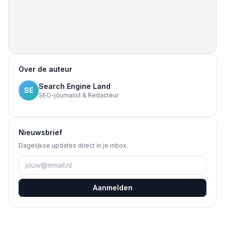
Over de auteur
Search Engine Land
SE
SEO-journalist & Redacteur
Nieuwsbrief
Dagelijkse updates direct in je inbox.
Aanmelden