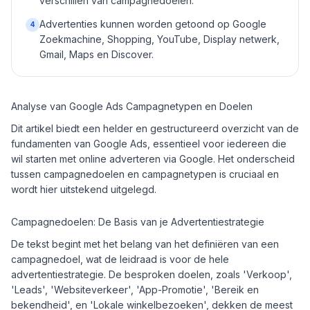
verschillen van campagnedoelen.
Advertenties kunnen worden getoond op Google
4
Zoekmachine, Shopping, YouTube, Display netwerk,
Gmail, Maps en Discover.
Analyse van Google Ads Campagnetypen en Doelen
Dit artikel biedt een helder en gestructureerd overzicht van de
fundamenten van Google Ads, essentieel voor iedereen die
wil starten met online adverteren via Google. Het onderscheid
tussen campagnedoelen en campagnetypen is cruciaal en
wordt hier uitstekend uitgelegd.
Campagnedoelen: De Basis van je Advertentiestrategie
De tekst begint met het belang van het definiëren van een
campagnedoel, wat de leidraad is voor de hele
advertentiestrategie. De besproken doelen, zoals 'Verkoop',
'Leads', 'Websiteverkeer', 'App-Promotie', 'Bereik en
bekendheid', en 'Lokale winkelbezoeken', dekken de meest