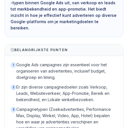
-typen binnen Google Ads uit, van verkoop en leads
tot merkbekendheid en app-promotie. Het biedt
inzicht in hoe je effectief kunt adverteren op diverse
Google-platforms om je marketingdoelen te
bereiken.
BELANGRIJKSTE PUNTEN
Google Ads campagnes zijn essentieel voor het
1
organiseren van advertenties, inclusief budget,
doelgroep en timing.
Er zijn diverse campagnedoelen zoals Verkoop,
2
Leads, Websiteverkeer, App-Promotie, Bereik en
bekendheid, en Lokale winkelbezoeken.
Campagnetypen (Zoekadvertenties, Performance
3
Max, Display, Winkel, Video, App, Hotel) bepalen
hoe en waar je advertenties verschijnen en