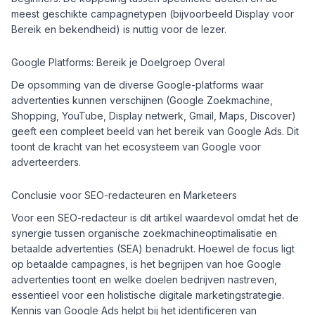
meest geschikte campagnetypen (bijvoorbeeld Display voor
Bereik en bekendheid) is nuttig voor de lezer.
Google Platforms: Bereik je Doelgroep Overal
De opsomming van de diverse Google-platforms waar
advertenties kunnen verschijnen (Google Zoekmachine,
Shopping, YouTube, Display netwerk, Gmail, Maps, Discover)
geeft een compleet beeld van het bereik van Google Ads. Dit
toont de kracht van het ecosysteem van Google voor
adverteerders.
Conclusie voor SEO-redacteuren en Marketeers
Voor een SEO-redacteur is dit artikel waardevol omdat het de
synergie tussen organische zoekmachineoptimalisatie en
betaalde advertenties (SEA) benadrukt. Hoewel de focus ligt
op betaalde campagnes, is het begrijpen van hoe Google
advertenties toont en welke doelen bedrijven nastreven,
essentieel voor een holistische digitale marketingstrategie.
Kennis van Google Ads helpt bij het identificeren van