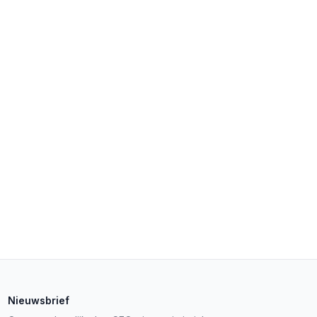
Nieuwsbrief