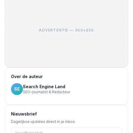
ADVERTENTIE — 300×250
Over de auteur
Search Engine Land
SE
SEO-journalist & Redacteur
Nieuwsbrief
Dagelijkse updates direct in je inbox.