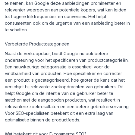
te nemen, kan Google deze aanbiedingen prominenter en
relevanter weergeven aan potentiële kopers, wat kan leiden
tot hogere klikfrequenties en conversies. Het helpt
consumenten ook om de urgentie van een aanbieding beter in
te schatten.
Verbeterde Productcategorieën
Naast de verkoopduur, biedt Google nu ook betere
ondersteuning voor het specificeren van productcategorieën.
Een nauwkeurige categorisatie is essentieel voor de
vindbaarheid van producten. Hoe specifieker en correcter
een product is gecategoriseerd, hoe groter de kans dat het
verschijnt bij relevante zoekopdrachten van gebruikers. Dit
helpt Google om de intentie van de gebruiker beter te
matchen met de aangeboden producten, wat resulteert in
relevantere zoekresultaten en een betere gebruikerservaring.
Voor SEO-specialisten betekent dit een extra laag van
optimalisatie binnen de productfeeds.
Wat betekent dit voor E-commerce SEO?