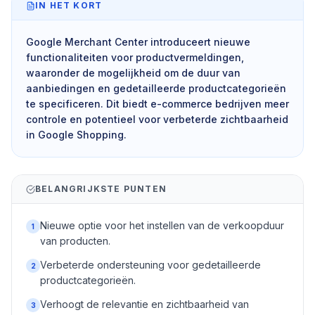
IN HET KORT
Google Merchant Center introduceert nieuwe
functionaliteiten voor productvermeldingen,
waaronder de mogelijkheid om de duur van
aanbiedingen en gedetailleerde productcategorieën
te specificeren. Dit biedt e-commerce bedrijven meer
controle en potentieel voor verbeterde zichtbaarheid
in Google Shopping.
BELANGRIJKSTE PUNTEN
Nieuwe optie voor het instellen van de verkoopduur
1
van producten.
Verbeterde ondersteuning voor gedetailleerde
2
productcategorieën.
Verhoogt de relevantie en zichtbaarheid van
3