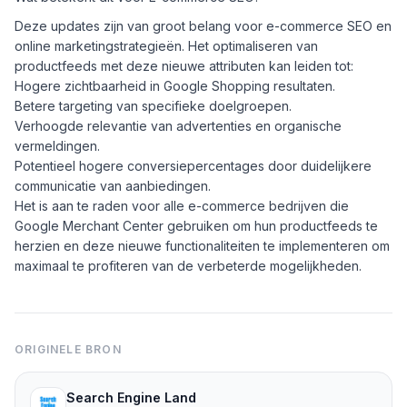
Deze updates zijn van groot belang voor e-commerce SEO en
online marketingstrategieën. Het optimaliseren van
productfeeds met deze nieuwe attributen kan leiden tot:
Hogere zichtbaarheid in Google Shopping resultaten.
Betere targeting van specifieke doelgroepen.
Verhoogde relevantie van advertenties en organische
vermeldingen.
Potentieel hogere conversiepercentages door duidelijkere
communicatie van aanbiedingen.
Het is aan te raden voor alle e-commerce bedrijven die
Google Merchant Center gebruiken om hun productfeeds te
herzien en deze nieuwe functionaliteiten te implementeren om
maximaal te profiteren van de verbeterde mogelijkheden.
ORIGINELE BRON
Search Engine Land