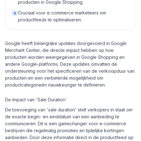
producten in Google Shopping.
Cruciaal voor e-commerce marketeers om
4
productfeeds te optimaliseren.
Google heeft belangrijke updates doorgevoerd in Google
Merchant Center, die directe impact hebben op hoe
producten worden weergegeven in Google Shopping en
andere Google-platforms. Deze updates omvatten de
ondersteuning voor het specificeren van de verkoopduur van
producten en een verbeterde mogelijkheid om
productcategorieën nauwkeuriger te definiëren.
De Impact van 'Sale Duration'
De toevoeging van 'sale duration' stelt verkopers in staat om
de exacte begin- en einddatum van een aanbieding te
communiceren. Dit is een gamechanger voor e-commerce
bedrijven die regelmatig promoties en tijdelijke kortingen
aanbieden. Door deze informatie direct in de productfeed op