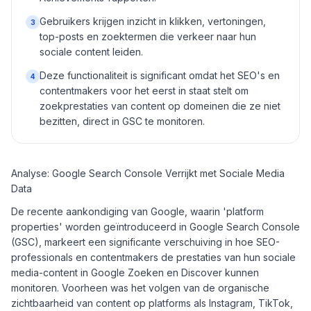
Gebruikers krijgen inzicht in klikken, vertoningen,
3
top-posts en zoektermen die verkeer naar hun
sociale content leiden.
Deze functionaliteit is significant omdat het SEO's en
4
contentmakers voor het eerst in staat stelt om
zoekprestaties van content op domeinen die ze niet
bezitten, direct in GSC te monitoren.
Analyse: Google Search Console Verrijkt met Sociale Media
Data
De recente aankondiging van Google, waarin 'platform
properties' worden geïntroduceerd in Google Search Console
(GSC), markeert een significante verschuiving in hoe SEO-
professionals en contentmakers de prestaties van hun sociale
media-content in Google Zoeken en Discover kunnen
monitoren. Voorheen was het volgen van de organische
zichtbaarheid van content op platforms als Instagram, TikTok,