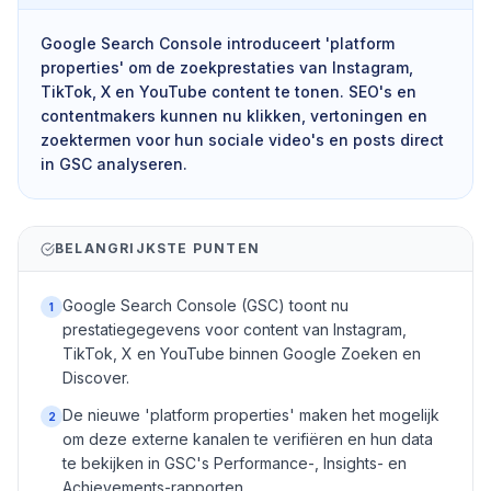
Google Search Console introduceert 'platform
properties' om de zoekprestaties van Instagram,
TikTok, X en YouTube content te tonen. SEO's en
contentmakers kunnen nu klikken, vertoningen en
zoektermen voor hun sociale video's en posts direct
in GSC analyseren.
BELANGRIJKSTE PUNTEN
Google Search Console (GSC) toont nu
1
prestatiegegevens voor content van Instagram,
TikTok, X en YouTube binnen Google Zoeken en
Discover.
De nieuwe 'platform properties' maken het mogelijk
2
om deze externe kanalen te verifiëren en hun data
te bekijken in GSC's Performance-, Insights- en
Achievements-rapporten.