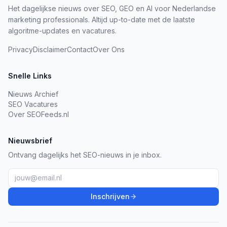
Het dagelijkse nieuws over SEO, GEO en AI voor Nederlandse
marketing professionals. Altijd up-to-date met de laatste
algoritme-updates en vacatures.
Privacy
Disclaimer
Contact
Over Ons
Snelle Links
Nieuws Archief
SEO Vacatures
Over SEOFeeds.nl
Nieuwsbrief
Ontvang dagelijks het SEO-nieuws in je inbox.
Inschrijven