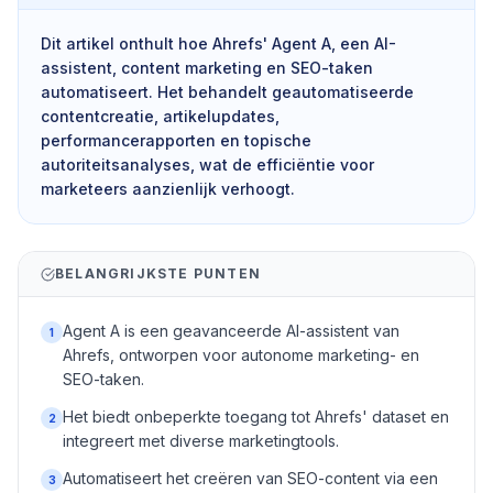
Dit artikel onthult hoe Ahrefs' Agent A, een AI-
assistent, content marketing en SEO-taken
automatiseert. Het behandelt geautomatiseerde
contentcreatie, artikelupdates,
performancerapporten en topische
autoriteitsanalyses, wat de efficiëntie voor
marketeers aanzienlijk verhoogt.
BELANGRIJKSTE PUNTEN
Agent A is een geavanceerde AI-assistent van
1
Ahrefs, ontworpen voor autonome marketing- en
SEO-taken.
Het biedt onbeperkte toegang tot Ahrefs' dataset en
2
integreert met diverse marketingtools.
Automatiseert het creëren van SEO-content via een
3