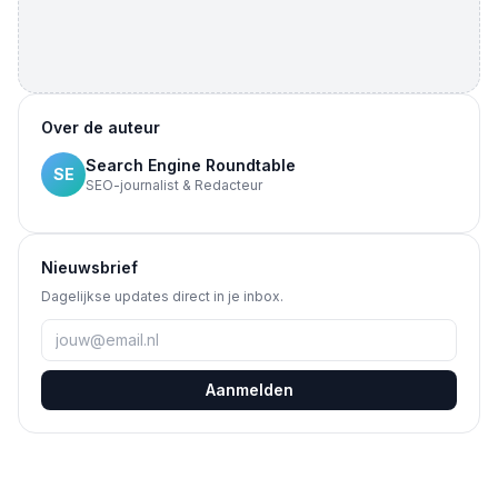
Over de auteur
Search Engine Roundtable
SE
SEO-journalist & Redacteur
Nieuwsbrief
Dagelijkse updates direct in je inbox.
Aanmelden