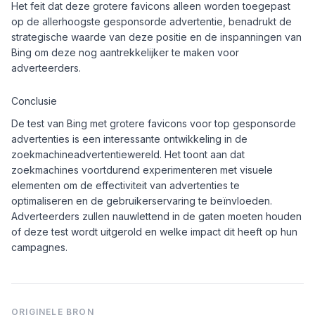
Het feit dat deze grotere favicons alleen worden toegepast
op de allerhoogste gesponsorde advertentie, benadrukt de
strategische waarde van deze positie en de inspanningen van
Bing om deze nog aantrekkelijker te maken voor
adverteerders.
Conclusie
De test van Bing met grotere favicons voor top gesponsorde
advertenties is een interessante ontwikkeling in de
zoekmachineadvertentiewereld. Het toont aan dat
zoekmachines voortdurend experimenteren met visuele
elementen om de effectiviteit van advertenties te
optimaliseren en de gebruikerservaring te beïnvloeden.
Adverteerders zullen nauwlettend in de gaten moeten houden
of deze test wordt uitgerold en welke impact dit heeft op hun
campagnes.
ORIGINELE BRON