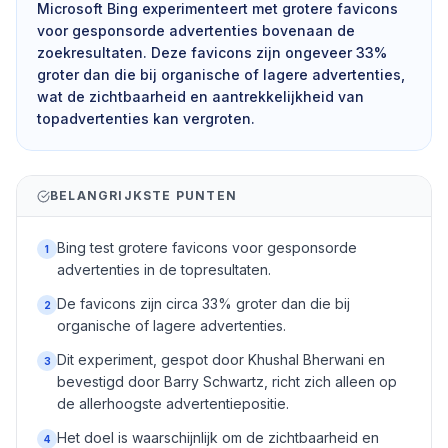
Microsoft Bing experimenteert met grotere favicons
voor gesponsorde advertenties bovenaan de
zoekresultaten. Deze favicons zijn ongeveer 33%
groter dan die bij organische of lagere advertenties,
wat de zichtbaarheid en aantrekkelijkheid van
topadvertenties kan vergroten.
BELANGRIJKSTE PUNTEN
Bing test grotere favicons voor gesponsorde
1
advertenties in de topresultaten.
De favicons zijn circa 33% groter dan die bij
2
organische of lagere advertenties.
Dit experiment, gespot door Khushal Bherwani en
3
bevestigd door Barry Schwartz, richt zich alleen op
de allerhoogste advertentiepositie.
Het doel is waarschijnlijk om de zichtbaarheid en
4