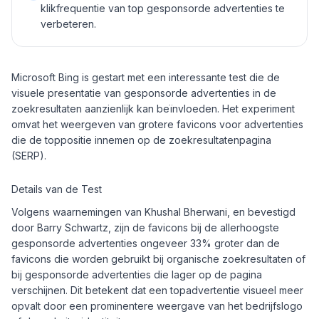
klikfrequentie van top gesponsorde advertenties te
verbeteren.
Microsoft Bing is gestart met een interessante test die de
visuele presentatie van gesponsorde advertenties in de
zoekresultaten aanzienlijk kan beïnvloeden. Het experiment
omvat het weergeven van grotere favicons voor advertenties
die de toppositie innemen op de zoekresultatenpagina
(SERP).
Details van de Test
Volgens waarnemingen van Khushal Bherwani, en bevestigd
door Barry Schwartz, zijn de favicons bij de allerhoogste
gesponsorde advertenties ongeveer 33% groter dan de
favicons die worden gebruikt bij organische zoekresultaten of
bij gesponsorde advertenties die lager op de pagina
verschijnen. Dit betekent dat een topadvertentie visueel meer
opvalt door een prominentere weergave van het bedrijfslogo