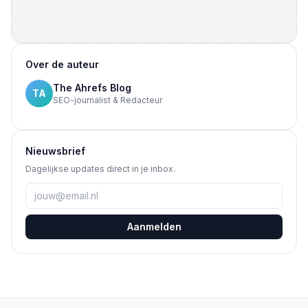
Over de auteur
The Ahrefs Blog
TA
SEO-journalist & Redacteur
Nieuwsbrief
Dagelijkse updates direct in je inbox.
Aanmelden