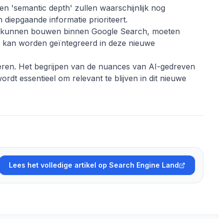
en 'semantic depth' zullen waarschijnlijk nog
diepgaande informatie prioriteert.
s kunnen bouwen binnen Google Search, moeten
 kan worden geïntegreerd in deze nieuwe
ueren. Het begrijpen van de nuances van AI-gedreven
dt essentieel om relevant te blijven in dit nieuwe
Lees het volledige artikel op Search Engine Land